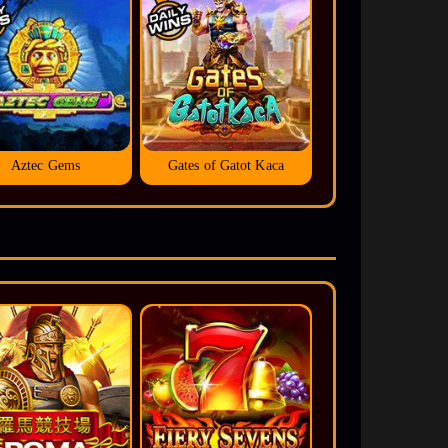
Aztec Gems
Gates of Gatot Kaca