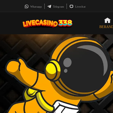
Whatsapp
Telegram
Livechat
BERAN