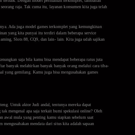
nan terbaik. Dengan model permainan terkomplet, tambahan
 seorang raja. Tak cuma itu, layanan konsumen kita juga telah
ulanya. Ada juga model games terkomplet yang kemungkinan
nan yang kita punyai itu terdiri dalam beberapa service
ming, Slots 88, CQ9, dan lain- lain. Kita juga udah sajikan
Renungkan saja bila kamu bisa mendapat beberapa ratus juta
aftar banyak melahirkan banyak banyak orang melalui cara tiba-
inal yang gemilang. Kamu juga bisa mengusahakan games
teng. Untuk aktor Judi andal, tentunya mereka dapat
tak mengenal apa saja terkait bumi spekulasi online? Oleh
an awal mula yang penting kamu siapkan sebelum saat
um mengusahakan mendata dari situs kita adalah sapaan