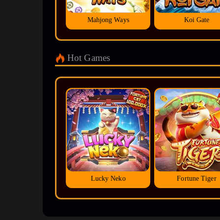
Mahjong Ways
Koi Gate
Hot Games
Lucky Neko
Fortune Tiger