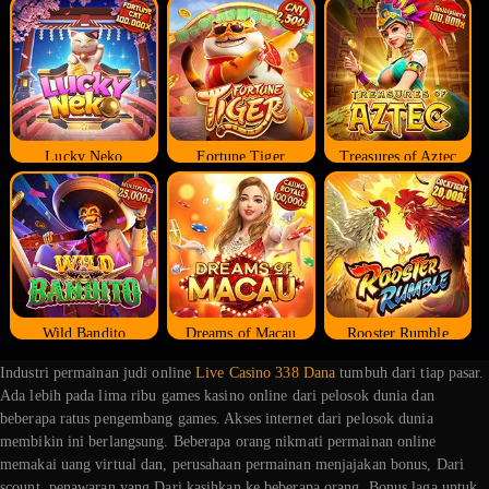
Lucky Neko
Fortune Tiger
Treasures of Aztec
Wild Bandito
Dreams of Macau
Rooster Rumble
Industri permainan judi online
Live Casino 338 Dana
tumbuh dari tiap pasar.
Ada lebih pada lima ribu games kasino online dari pelosok dunia dan
beberapa ratus pengembang games. Akses internet dari pelosok dunia
membikin ini berlangsung. Beberapa orang nikmati permainan online
memakai uang virtual dan, perusahaan permainan menjajakan bonus, Dari
scount, penawaran yang Dari kasihkan ke beberapa orang. Bonus laga untuk