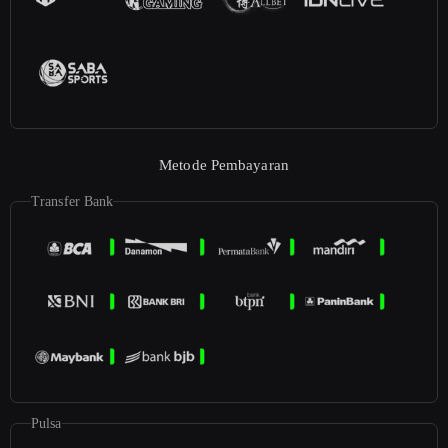
Metode Pembayaran
Transfer Bank
Pulsa