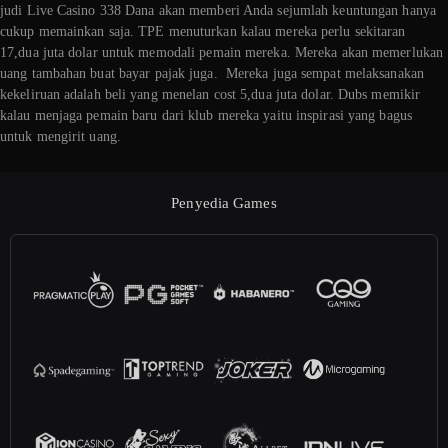
judi Live Casino 338 Dana akan memberi Anda sejumlah keuntungan hanya
cukup memainkan saja. TPE menuturkan kalau mereka perlu sekitaran
17,dua juta dolar untuk memodali pemain mereka. Mereka akan memerlukan
uang tambahan buat bayar pajak juga. Mereka juga sempat melaksanakan
kekeliruan adalah beli yang menelan cost 5,dua juta dolar. Dubs memikir
kalau menjaga pemain baru dari klub mereka yaitu inspirasi yang bagus
untuk mengirit uang.
Penyedia Games