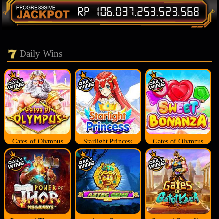
Daily Wins
Gates of Olympus
Starlight Princess
Gates of Olympus