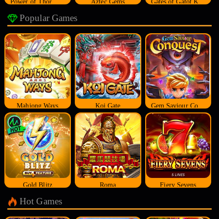
Power of Thor Megaways
Aztec Gems
Gates of Gatot Kaca
Popular Games
Mahjong Ways
Koi Gate
Gem Saviour Conquest
Gold Blitz
Roma
Fiery Sevens
Hot Games