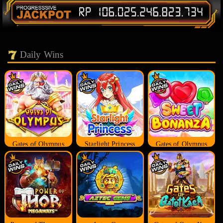
Daily Wins
Gates of Olympus
Starlight Princess
Gates of Olympus