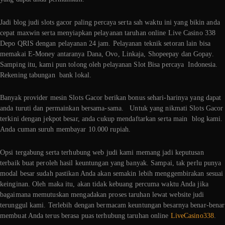
Jadi blog judi slots gacor paling percaya serta sah waktu ini yang bikin anda
cepat maxwin serta menyiapkan pelayanan taruhan online Live Casino 338
Depo QRIS dengan pelayanan 24 jam. Pelayanan teknik setoran lain bisa
memakai E-Money antaranya Dana, Ovo, Linkaja, Shopeepay dan Gopay.
Samping itu, kami pun tolong oleh pelayanan Slot Bisa percaya Indonesia.
Rekening tabungan bank lokal.
Banyak provider mesin Slots Gacor berikan bonus sehari-harinya yang dapat
anda turuti dan permainkan bersama-sama. Untuk yang nikmati Slots Gacor
terkini dengan jekpot besar, anda cukup mendaftarkan serta main blog kami.
Anda cuman suruh membayar 10.000 rupiah.
Opsi tergabung serta terhubung web judi kami memang jadi keputusan
terbaik buat peroleh hasil keuntungan yang banyak. Sampai, tak perlu punya
modal besar sudah pastikan Anda akan semakin lebih menggembirakan sesuai
keinginan. Oleh maka itu, akan tidak kebuang percuma waktu Anda jika
bagaimana memutuskan mengadakan proses taruhan lewat website judi
terunggul kami. Terlebih dengan bermacam keuntungan besarnya benar-benar
membuat Anda terus berasa puas terhubung taruhan online
LiveCasino338
.