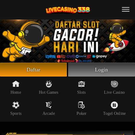
Beranda
Slot Online
Live Casino
Sportsbook
Arcade
Togel Online
Daftar
Login
Poker
Whatsapp
Home
Hot Games
Slots
Live Casino
Telegram
Sports
Arcade
Poker
Togel Online
Livechat