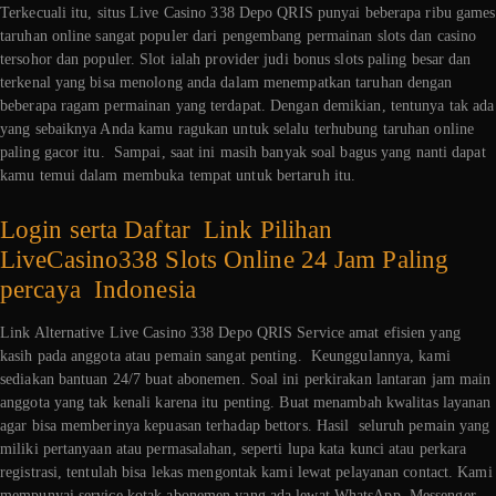
Terkecuali itu, situs Live Casino 338 Depo QRIS punyai beberapa ribu games
taruhan online sangat populer dari pengembang permainan slots dan casino
tersohor dan populer. Slot ialah provider judi bonus slots paling besar dan
terkenal yang bisa menolong anda dalam menempatkan taruhan dengan
beberapa ragam permainan yang terdapat. Dengan demikian, tentunya tak ada
yang sebaiknya Anda kamu ragukan untuk selalu terhubung taruhan online
paling gacor itu. Sampai, saat ini masih banyak soal bagus yang nanti dapat
kamu temui dalam membuka tempat untuk bertaruh itu.
Login serta Daftar Link Pilihan
LiveCasino338 Slots Online 24 Jam Paling
percaya Indonesia
Link Alternative Live Casino 338 Depo QRIS Service amat efisien yang
kasih pada anggota atau pemain sangat penting. Keunggulannya, kami
sediakan bantuan 24/7 buat abonemen. Soal ini perkirakan lantaran jam main
anggota yang tak kenali karena itu penting. Buat menambah kwalitas layanan
agar bisa memberinya kepuasan terhadap bettors. Hasil seluruh pemain yang
miliki pertanyaan atau permasalahan, seperti lupa kata kunci atau perkara
registrasi, tentulah bisa lekas mengontak kami lewat pelayanan contact. Kami
mempunyai service kotak abonemen yang ada lewat WhatsApp, Messenger,