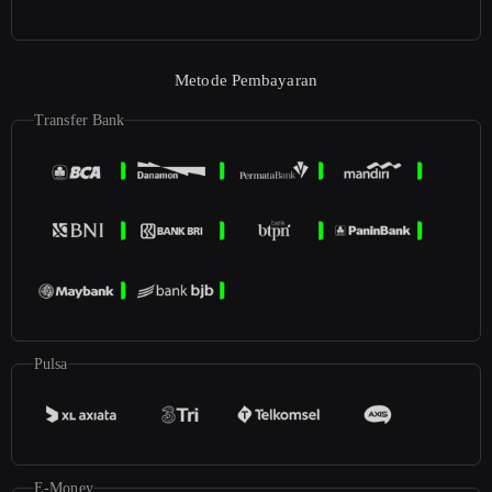
Metode Pembayaran
Transfer Bank
Pulsa
E-Money