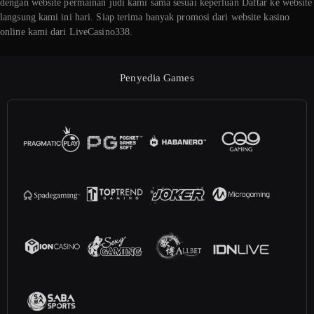
dengan website permainan judi kami sama sesuai keperluan Daftar ke website
langsung kami ini hari. Siap terima banyak promosi dari website kasino
online kami dari LiveCasino338.
Penyedia Games