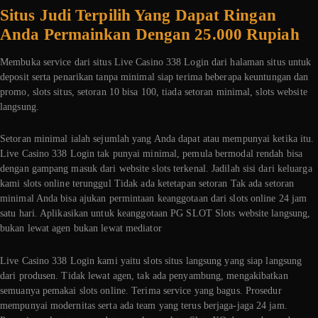
Situs Judi Terpilih Yang Dapat Ringan
Anda Permainkan Dengan 25.000 Rupiah
Membuka service dari situs Live Casino 338 Login dari halaman situs untuk
deposit serta penarikan tanpa minimal siap terima beberapa keuntungan dan
promo, slots situs, setoran 10 bisa 100, tiada setoran minimal, slots website
langsung.
Setoran minimal ialah sejumlah yang Anda dapat atau mempunyai ketika itu.
Live Casino 338 Login tak punyai minimal, pemula bermodal rendah bisa
dengan gampang masuk dari website slots terkenal. Jadilah sisi dari keluarga
kami slots online terunggul Tidak ada ketetapan setoran Tak ada setoran
minimal Anda bisa ajukan permintaan keanggotaan dari slots online 24 jam
satu hari. Aplikasikan untuk keanggotaan PG SLOT Slots website langsung,
bukan lewat agen bukan lewat mediator
Live Casino 338 Login kami yaitu slots situs langsung yang siap langsung
dari produsen. Tidak lewat agen, tak ada penyambung, mengakibatkan
semuanya pemakai slots online. Terima service yang bagus. Prosedur
mempunyai modernitas serta ada team yang terus berjaga-jaga 24 jam.