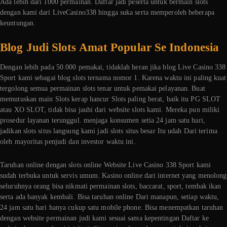
Ada lebih dari 1000 permainan. Daftar jadi peserta untuk bermain slots
dengan kami dari LiveCasino338 hingga suka serta memperoleh beberapa
keuntungan.
Blog Judi Slots Amat Popular Se Indonesia
Dengan lebih pada 50.000 pemakai, tidaklah heran jika blog Live Casino 338
Sport kami sebagai blog slots ternama nomor 1. Karena waktu ini paling kuat
tergolong semua permainan slots tenar untuk pemakai pelayanan. Buat
memutuskan main Slots kerap hancur Slots paling berat, baik itu PG SLOT
atau XO SLOT, tidak bisa jauhi dari website slots kami. Mereka pun miliki
prosedur layanan terunggul. menjaga konsumen setia 24 jam satu hari,
jadikan slots situs langsung kami jadi slots situs besar Itu udah Dari terima
oleh mayoritas penjudi dan investor waktu ini.
Taruhan online dengan slots online Website Live Casino 338 Sport kami
sudah terbuka untuk servis umum. Kasino online dari internet yang menolong
seluruhnya orang bisa nikmati permainan slots, baccarat, sport, tembak ikan
serta ada banyak kembali. Bisa taruhan online Dari manapun, setiap waktu,
24 jam satu hari hanya cukup satu mobile phone. Bisa menempatkan taruhan
dengan website permainan judi kami sesuai sama kepentingan Daftar ke