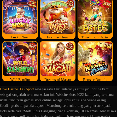
Lucky Neko
Fortune Tiger
Treasures of Aztec
Wild Bandito
Dreams of Macau
Rooster Rumble
Live Casino 338 Sport
sebagai satu Dari antaranya situs judi online kami
sebagai sangatlah ternama waktu ini. Website slots 2022 kami yang ternama
udah luncurkan games slots online sebagai opsi khusus beberapa orang.
Credit gratis tanpa ada deposit Menolong seluruh orang yang tertarik pada
slots serta cari “Slots Situs Langsung” yang konstan, 100% aman. Mahasiswa
baru yang ciamik yang hadir dengan sejumlah promo seperti kamp pgslot