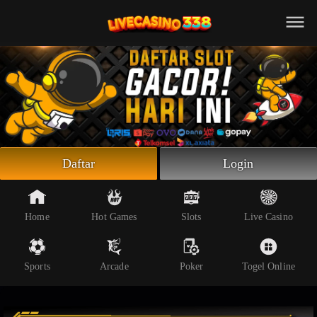
Beranda
Slot Online
Live Casino
Sportsbook
Arcade
Togel Online
Daftar
Login
Poker
Whatsapp
Home
Hot Games
Slots
Live Casino
Telegram
Sports
Arcade
Poker
Togel Online
Livechat