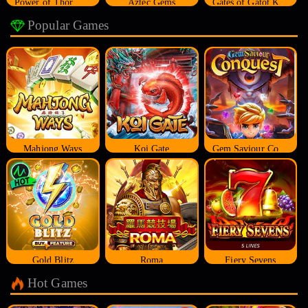
Power of Thor Megaways
Aztec Gems
Gates of Gatot Kaca
Popular Games
Mahjong Ways
Koi Gate
Gem Saviour Conquest
Gold Blitz
Roma
Fiery Sevens
Hot Games