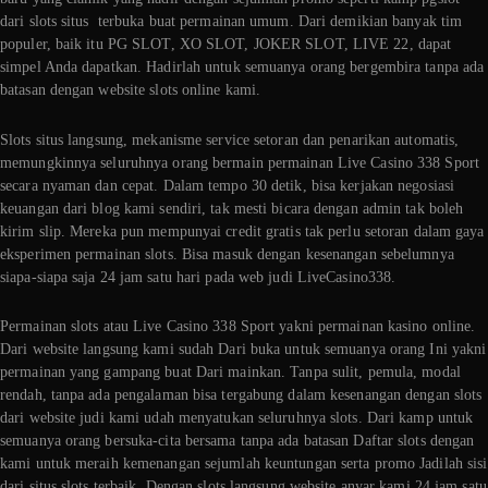
dari slots situs terbuka buat permainan umum. Dari demikian banyak tim
populer, baik itu PG SLOT, XO SLOT, JOKER SLOT, LIVE 22, dapat
simpel Anda dapatkan. Hadirlah untuk semuanya orang bergembira tanpa ada
batasan dengan website slots online kami.
Slots situs langsung, mekanisme service setoran dan penarikan automatis,
memungkinnya seluruhnya orang bermain permainan Live Casino 338 Sport
secara nyaman dan cepat. Dalam tempo 30 detik, bisa kerjakan negosiasi
keuangan dari blog kami sendiri, tak mesti bicara dengan admin tak boleh
kirim slip. Mereka pun mempunyai credit gratis tak perlu setoran dalam gaya
eksperimen permainan slots. Bisa masuk dengan kesenangan sebelumnya
siapa-siapa saja 24 jam satu hari pada web judi LiveCasino338.
Permainan slots atau Live Casino 338 Sport yakni permainan kasino online.
Dari website langsung kami sudah Dari buka untuk semuanya orang Ini yakni
permainan yang gampang buat Dari mainkan. Tanpa sulit, pemula, modal
rendah, tanpa ada pengalaman bisa tergabung dalam kesenangan dengan slots
dari website judi kami udah menyatukan seluruhnya slots. Dari kamp untuk
semuanya orang bersuka-cita bersama tanpa ada batasan Daftar slots dengan
kami untuk meraih kemenangan sejumlah keuntungan serta promo Jadilah sisi
dari situs slots terbaik. Dengan slots langsung website anyar kami 24 jam satu