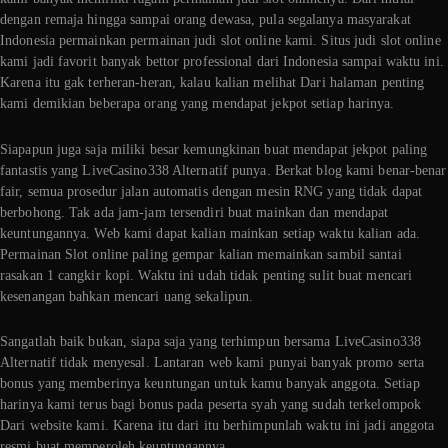
dengan remaja hingga sampai orang dewasa, pula segalanya masyarakat
Indonesia permainkan permainan judi slot online kami. Situs judi slot online
kami jadi favorit banyak bettor professional dari Indonesia sampai waktu ini.
Karena itu gak terheran-heran, kalau kalian melihat Dari halaman penting
kami demikian beberapa orang yang mendapat jekpot setiap harinya.
Siapapun juga saja miliki besar kemungkinan buat mendapat jekpot paling
fantastis yang LiveCasino338 Alternatif punya. Berkat blog kami benar-benar
fair, semua prosedur jalan automatis dengan mesin RNG yang tidak dapat
berbohong. Tak ada jam-jam tersendiri buat mainkan dan mendapat
keuntungannya. Web kami dapat kalian mainkan setiap waktu kalian ada.
Permainan Slot online paling gempar kalian memainkan sambil santai
rasakan 1 cangkir kopi. Waktu ini udah tidak penting sulit buat mencari
kesenangan bahkan mencari uang sekalipun.
Sangatlah baik bukan, siapa saja yang terhimpun bersama LiveCasino338
Alternatif tidak menyesal. Lantaran web kami punyai banyak promo serta
bonus yang memberinya keuntungan untuk kamu banyak anggota. Setiap
harinya kami terus bagi bonus pada peserta syah yang sudah terkelompok
Dari website kami. Karena itu dari itu berhimpunlah waktu ini jadi anggota
resmi buat memperoleh keuntungannya.