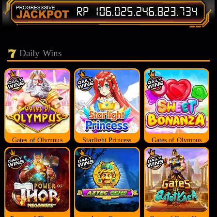
Daily Wins
Gates of Olympus
Starlight Princess
Gates of Olympus