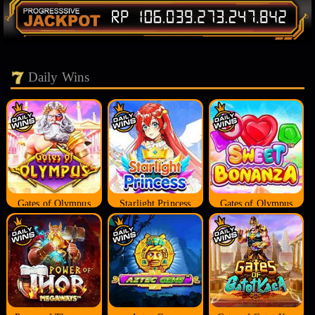
Daily Wins
Gates of Olympus
Starlight Princess
Gates of Olympus