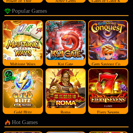
Power of Thor Megaways
Aztec Gems
Gates of Gatot Kaca
Popular Games
Mahjong Ways
Koi Gate
Gem Saviour Conquest
Gold Blitz
Roma
Fiery Sevens
Hot Games