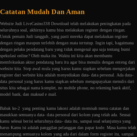
Catatan Mudah Dan Aman
Website Judi LiveCasino338 Download telah melakukan peningkatan pada
seluruhnya soal, akhirnya kamu bisa melakukan register dengan ringan.
Untuk pemain Judi tangguh, yang pasti mereka dapat melakukan register
dengan ringan maupun terlebih dengan mata tertutup. Ingin tapi, bagaimana
dengan pelaku pendatang baru yang tidak mengenal apa saja tentang bumi
spekulasi online? Oleh maka itu. Waktu ini kita akan membantu
memfokuskan aktor pendatang baru itu agar bisa menulis dengan enteng dari
website kita. Step awal mula yang harus kamu siapkan sebelum mengerjakan
register dari website kita adalah menyediakan data- data personal. Ada data-
data personal yang harus kamu siapkan sebelum mengupayakan menulis dari
situs kita sebagai nama komplet, no mobile phone, no rekening bank aktif,
model bank, dan maksud e mail.
Babak ke-2 yang penting kamu lakoni adalah memisah menu catatan dan
masukkan semuanya data- data personal dari kolom yang telah ada. Seusai
kamu selesai berisi seluruhnya data- data itu, sampai soal selanjutnya yang
harus Kamu isi adalah panggilan pelanggan dan papar kode. Masa kamu telah
menampung semuanya kolom yang ada dari dalam form register itu, sampai