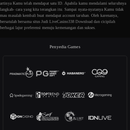
artinya Kamu telah mendapat satu ID. Apabila kamu mendalami seluruhnya
langkah- cara yang kita terangkan itu. Sampai nyata-nyatanya Kamu tidak
mau masalah kembali buat mendapat account taruhan. Oleh karenanya,
bersatulah bersama situs Judi LiveCasino338 Download dan cicipilah
berbagai lajur preferensi menuju kemenangan dan sukses.
Penyedia Games