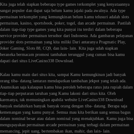
Kita juga telah siapkan beberapa type games terkomplet yang kenyataannya
sangat populer dan dapat saja belum kamu jajaki pada awalnya. Ada type
permainan terkomplet yang kemungkinan belum kamu telusuri adalah slots
permainan, kasino, sportsbook, poker, togel, dan arcade permainan. Pastilah
dalam tiap-tiap type games yang kita punyai itu terdiri dalam beberapa
service provider permainan tersohor dari Indonesia. Ada gambaran pelayanan
provider slots permainan yang kita miliki Dari antaranya Pragmatic Play,
Joker Gaming, Slots 88, CQ9, dan lain- lain. Kita juga udah siapkan
beraneka bermacam promosi tambahan terunggul yang cuman bisa kamu
dapati dari situs LiveCasino338 Download.
Kalau kamu main dari situs kita, sampai Kamu kemungkinan jadi banyak
orang tiba- datang lantaran mendapatkan tambahan jekpot yang telah ada.
Asumsikan saja kalaupun kamu bisa peroleh beberapa ratus juta rupiah dalam
tiap-tiap perputaran taruhan yang Kamu lakoni dari situs kita. Oleh
karenanya, tak memusingkan apabila website LiveCasino338 Download
banyak melahirkan banyak banyak orang dengan tiba- datang. Berapa saja
kemenangan yang kamu punyai. Semua mau kita berikan uang semua bagus
dalam nominal besar atau dalam nominal yang menakjubkan. Kamu juga bisa
mengupayakan permainan arcade permainan yang terbagi dalam permainan
memancing, jepit uang, bertembakan ikan, mahir, dan lain- lain.