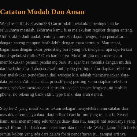
Catatan Mudah Dan Aman
Website Judi LiveCasino338 Gacor udah melakukan peningkatan ke
seluruhnya masalah, akhirnya kamu bisa melakukan register dengan enteng.
Untuk aktor Judi andal, tentunya mereka dapat mengerjakan pendaftaran
dengan enteng maupun lebih-lebih dengan mata tertutup. Mau tetapi,
bagaimana dengan aktor pendatang baru yang tak mengenal apa saja terkait
bumi spekulasi online? Oleh karenanya. Masa ini kita mau membantu
memfokuskan pemain pendatang baru itu agar bisa menulis dengan mudah
dari website kita. Tahapan awal mula yang penting kamu siapkan sebelum
saat melakukan pendaftaran dari website kita adalah mempersiapkan data-
data pribadi. Ada data- data pribadi yang penting kamu siapkan sebelum
mengusahakan mendata dari situs kita adalah sapaan lengkap, no mobile
phone, no rekening bank aktif, type bank, dan arah e mail.
Step ke-2 yang mesti kamu tekuni sebagai menyeleksi menu catatan dan
masukkan semuanya data- data pribadi dari kolom yang telah ada. Seusai
kamu usai menampung seluruhnya data- data itu, sampai hal seterusnya yang
mesti Kamu isi adalah nama customer dan ujar kode. Waktu kamu udah berisi
semua kolom yang ada dari dalam form pendaftaran itu, sampai artinya