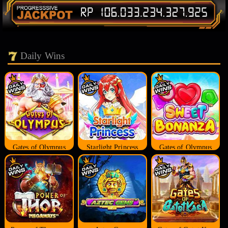
Daily Wins
Gates of Olympus
Starlight Princess
Gates of Olympus