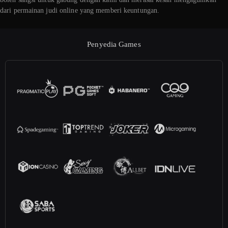
dari permainan judi online yang memberi keuntungan.
Penyedia Games