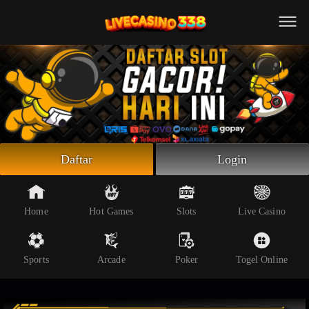
Beranda
Slot Online
Live Casino
Sportsbook
Arcade
Togel Online
Daftar
Login
Poker
Whatsapp
Home
Hot Games
Slots
Live Casino
Telegram
Sports
Arcade
Poker
Togel Online
Livechat