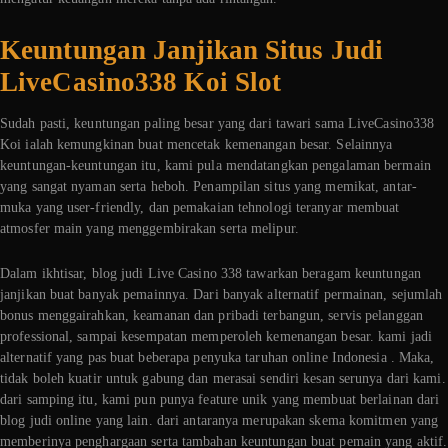
Keuntungan Janjikan Situs Judi
LiveCasino338 Koi Slot
Sudah pasti, keuntungan paling besar yang dari tawari sama LiveCasino338
Koi ialah kemungkinan buat mencetak kemenangan besar. Selainnya
keuntungan-keuntungan itu, kami pula mendatangkan pengalaman bermain
yang sangat nyaman serta heboh. Penampilan situs yang memikat, antar-
muka yang user-friendly, dan pemakaian tehnologi teranyar membuat
atmosfer main yang menggembirakan serta melipur.
Dalam ikhtisar, blog judi Live Casino 338 tawarkan beragam keuntungan
janjikan buat banyak pemainnya. Dari banyak alternatif permainan, sejumlah
bonus menggairahkan, keamanan dan pribadi terbangun, servis pelanggan
professional, sampai kesempatan memperoleh kemenangan besar. kami jadi
alternatif yang pas buat beberapa penyuka taruhan online Indonesia . Maka,
tidak boleh kuatir untuk gabung dan merasai sendiri kesan serunya dari kami.
dari samping itu, kami pun punya feature unik yang membuat berlainan dari
blog judi online yang lain. dari antaranya merupakan skema komitmen yang
memberinya penghargaan serta tambahan keuntungan buat pemain yang aktif.