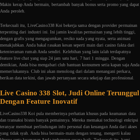
Makin kerap Anda bermain, bertambah banyak bonus serta promo yang dapat
Anda peroleh.
Terkecuali itu, LiveCasino338 Koi bekerja sama dengan provider permainan
terpenting dari industri ini. Ini jamin kwalitas permainan yang lebih tinggi,
dengan grafis yang mengagumkan, resiko nada yang nyata, serta animasi
menakjubkan. Anda bakal rasakan kesan seperti main dari casino fakta dari
ketenteraman rumah Anda sendiri. Kelebihan yang lain ialah terdapatnya
feature live chat yang siap 24 jam satu hari, 7 hari 1 minggu. Dengan
demikian, Anda bisa mengabari club bantuan konsumen setia kapan saja Anda
memerlukannya. Club ini akan menolong dari dalam menangani perkara,
berikan data terkini, dan jawab pertanyaan secara sekejap dan professional.
Live Casino 338 Slot, Judi Online Terunggul
Dengan Feature Inovatif
LiveCasino338 Koi pula memberinya perhatian khusus pada keamanan data
dan transaksi bisnis banyak pemainnya. Mereka memakai technologi enkripsi
teranyar membuat perlindungan info personal dan keuangan Anda dari akses
yang tidak syah. Anda bisa bermain-main dengan tenang, mengerti kalau
khusus serta keamanan Anda terbangun secara baik. Terkecuali itu, kami