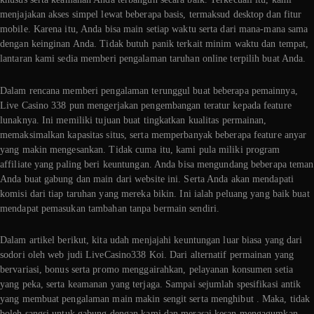
menjajakan akses simpel lewat beberapa basis, termaksud desktop dan fitur
mobile. Karena itu, Anda bisa main setiap waktu serta dari mana-mana sama
dengan keinginan Anda. Tidak butuh panik terkait minim waktu dan tempat,
lantaran kami sedia memberi pengalaman taruhan online terpilih buat Anda.
Dalam rencana memberi pengalaman terunggul buat beberapa pemainnya,
Live Casino 338 pun mengerjakan pengembangan teratur kepada feature
lunaknya. Ini memiliki tujuan buat tingkatkan kualitas permainan,
memaksimalkan kapasitas situs, serta memperbanyak beberapa feature anyar
yang makin mengesankan. Tidak cuma itu, kami pula miliki program
affiliate yang paling beri keuntungan. Anda bisa mengundang beberapa teman
Anda buat gabung dan main dari website ini. Serta Anda akan mendapati
komisi dari tiap taruhan yang mereka bikin. Ini ialah peluang yang baik buat
mendapat pemasukan tambahan tanpa bermain sendiri.
Dalam artikel berikut, kita udah menjajahi keuntungan luar biasa yang dari
sodori oleh web judi LiveCasino338 Koi. Dari alternatif permainan yang
bervariasi, bonus serta promo menggairahkan, pelayanan konsumen setia
yang peka, serta keamanan yang terjaga. Sampai sejumlah spesifikasi antik
yang membuat pengalaman main makin sengit serta menghibut . Maka, tidak
boleh sangsi untuk gabung dengan kami dan merasai kesan mengagumkan