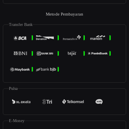
Metode Pembayaran
Transfer Bank
Pulsa
E-Money