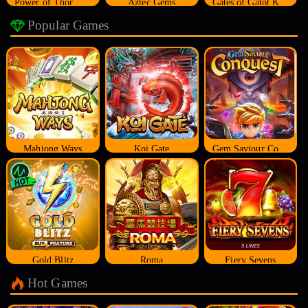
Power of Thor Megaways
Aztec Gems
Gates of Gatot Kaca
Popular Games
Mahjong Ways
Koi Gate
Gem Saviour Conquest
Gold Blitz
Roma
Fiery Sevens
Hot Games