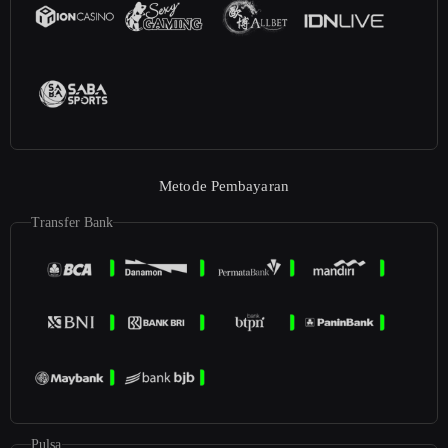
Metode Pembayaran
Transfer Bank
Pulsa