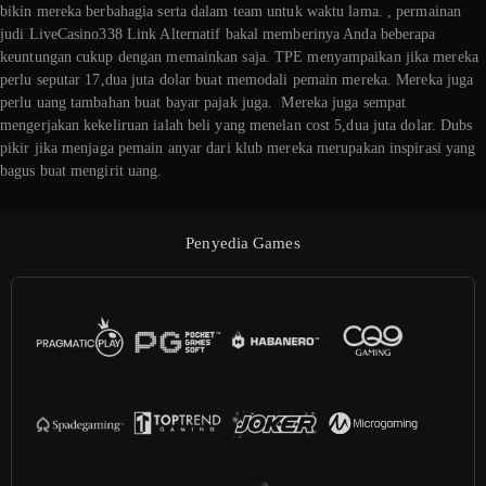
bikin mereka berbahagia serta dalam team untuk waktu lama. , permainan
judi LiveCasino338 Link Alternatif bakal memberinya Anda beberapa
keuntungan cukup dengan memainkan saja. TPE menyampaikan jika mereka
perlu seputar 17,dua juta dolar buat memodali pemain mereka. Mereka juga
perlu uang tambahan buat bayar pajak juga. Mereka juga sempat
mengerjakan kekeliruan ialah beli yang menelan cost 5,dua juta dolar. Dubs
pikir jika menjaga pemain anyar dari klub mereka merupakan inspirasi yang
bagus buat mengirit uang.
Penyedia Games