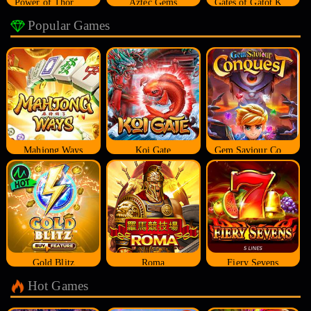
Power of Thor Megaways
Aztec Gems
Gates of Gatot Kaca
Popular Games
Mahjong Ways
Koi Gate
Gem Saviour Conquest
Gold Blitz
Roma
Fiery Sevens
Hot Games