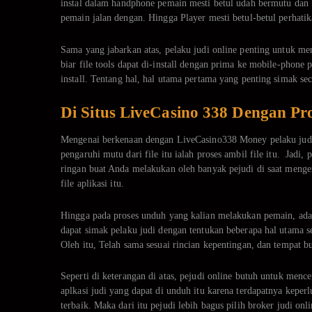
instal dalam handphone pemain mesti betul udah bermutu dan bu
pemain jalan dengan. Hingga Player mesti betul-betul perhatika
Sama yang jabarkan atas, pelaku judi online penting untuk me
biar file tools dapat di-install dengan prima ke mobile-phone
install. Tentang hal, hal utama pertama yang penting simak seca
Di Situs LiveCasino 338 Dengan Pro
Mengenai berkenaan dengan LiveCasino338 Money pelaku judi o
pengaruhi mutu dari file itu ialah proses ambil file itu. Jadi
ringan buat Anda melakukan oleh banyak pejudi di saat menger
file aplikasi itu.
Hingga pada proses unduh yang kalian melakukan pemain, ada s
dapat simak pelaku judi dengan tentukan beberapa hal utama s
Oleh itu, Telah sama sesuai rincian kepentingan, dan tempat bu
Seperti di keterangan di atas, pejudi online butuh untuk menc
aplkasi judi yang dapat di unduh itu karena terdapatnya keperl
terbaik. Maka dari itu pejudi lebih bagus pilih broker judi on