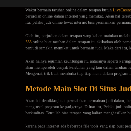
Waktu bermain taruhan online dalam terapan butuh
LiveCasin
perjudian online dalam internet yang memikat. Akan hal terse
itu, pelaku judi online lewat internet bisa permainkan perma
Oleh itu, perjudian dalam terapan yang kalian mainkan melalu
338
online buat taruhan dalam terapan itu akibatkan oleh pem
penjudi semakin memikat untuk bermain judi. Maka dari itu, k
Akan halnya sejumlah keuntungan itu antaranya seperti kering
akan memperoleh banyak kelebihan yang lain dalam taruhan lew
Mengenai, trik buat membuka tiap-tiap menu dalam program a
Metode Main Slot Di Situs Ju
Akan hal demikian,buat permainkan permainan judi dalam, berba
menginstal program ke gadgetnya. Diluar itu, Pelaku judi onli
berkualitas. Tentulah biar terapan yang kalian menghasilkan b
karena pada internet ada beberapa file tools yang siap buat p