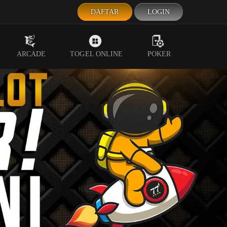
DAFTAR
LOGIN
ARCADE
TOGEL ONLINE
POKER