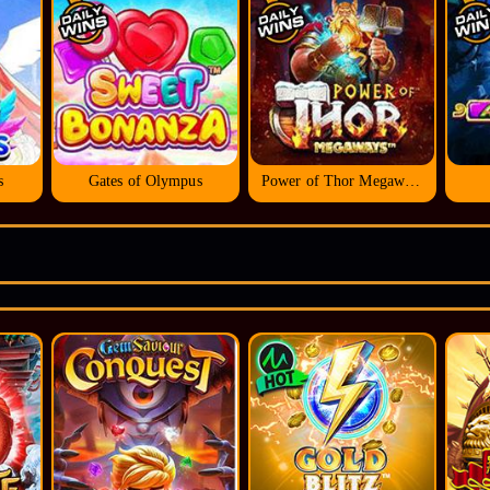
s
Gates of Olympus
Power of Thor Megaways