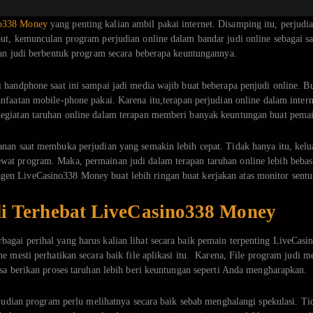
o338 Money
yang penting kalian ambil pakai internet. Disamping itu, perjudia
but, kemunculan program perjudian online dalam bandar judi online sebagai 
inan judi berbentuk program secara beberapa keuntungannya.
i handphone saat ini sampai jadi media wajib buat beberapa penjudi online. 
anfaatan mobile-phone pakai. Karena itu,terapan perjudian online dalam inte
egiatan taruhan online dalam terapan memberi banyak keuntungan buat pemain
anan saat membuka perjudian yang semakin lebih cepat. Tidak hanya itu, kelu
at program. Maka, permainan judi dalam terapan taruhan online lebih bebas d
gen LiveCasino338 Money buat lebih ringan buat kerjakan atas monitor sent
di Terhebat LiveCasino338 Money
gai perihal yang harus kalian lihat secara baik pemain terpenting LiveCasino 
ne mesti perhatikan secara baik file aplikasi itu. Karena, File program judi 
isa berikan proses taruhan lebih beri keuntungan seperti Anda mengharapkan.
erjudian program perlu melihatnya secara baik sebab menghalangi spekulasi. 