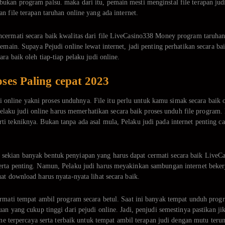
kan program palsu. maka dari itu, pemain mesti menginstal file terapan judi 
n file terapan taruhan online yang ada internet.
ncermati secara baik kwalitas dari file LiveCasino338 Money program taruhan
 pemain. Supaya Pejudi online lewat internet, jadi penting perhatikan secara
ra baik oleh tiap-tiap pelaku judi online.
ses Paling cepat 2023
nline yakni proses unduhnya. File itu perlu untuk kamu simak secara baik o
, pelaku judi online harus memerhatikan secara baik proses unduh file program. 
ti tekniknya. Bukan tanpa ada asal mula, Pelaku judi pada internet penting 
ekian banyak bentuk penyiapan yang harus dapat cermati secara baik LiveCas
erta penting. Namun, Pelaku judi harus meyakinkan sambungan internet bekerj
at download harus nyata-nyata lihat secara baik.
ermati tempat ambil program secara betul. Saat ini banyak tempat unduh prog
uan yang cukup tinggi dari pejudi online. Jadi, penjudi semestinya pastikan j
line terpercaya serta terbaik untuk tempat ambil terapan judi dengan mutu ter